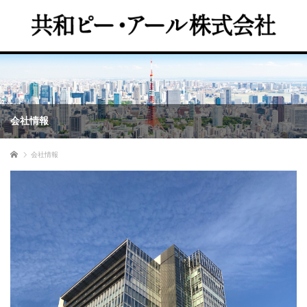
会社情報
ホーム
会社情報