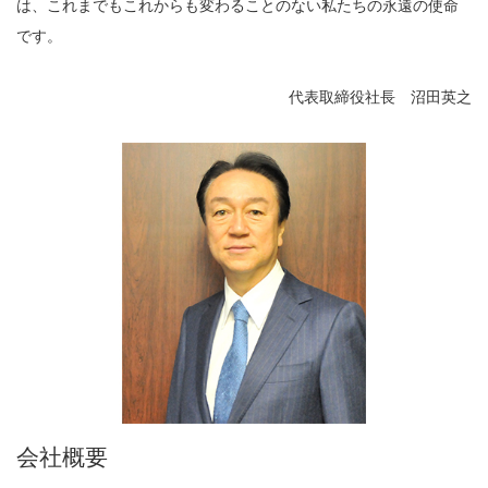
は、これまでもこれからも変わることのない私たちの永遠の使命
です。
代表取締役社長 沼田英之
会社概要