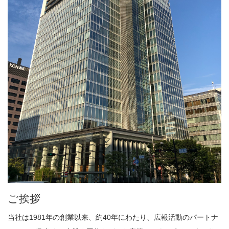
ご挨拶
当社は1981年の創業以来、約40年にわたり、広報活動のパートナ