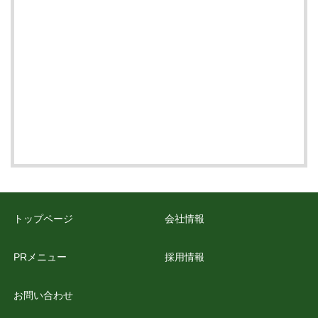
トップページ
会社情報
PRメニュー
採用情報
お問い合わせ