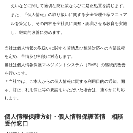
えいなどに関して適切な防止策ならびに是正処置を講じます。
また、『個人情報』の取り扱いに関する安全管理仕様マニュア
ルを策定し、その内容を全社員に周知・認識させる教育を実施
し、継続的改善に努めます。
当社は個人情報の取扱いに関する苦情及び相談対応への内部規程
を定め、苦情及び相談に対応します。
当社は個人情報保護マネジメントシステム（PMS）の継続的改善
を行います。
＊当社では、ご本人からの個人情報に関する利用目的の通知、開
示、訂正、利用停止等の要請をいただいた場合は、速やかに対応
します。
個人情報保護方針・個人情報保護苦情 相談
受付窓口