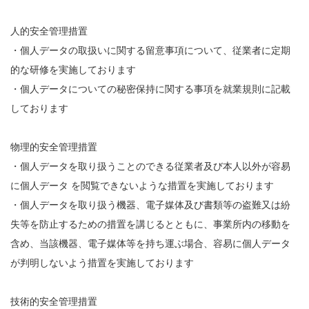
人的安全管理措置
・個人データの取扱いに関する留意事項について、従業者に定期
的な研修を実施しております
・個人データについての秘密保持に関する事項を就業規則に記載
しております
物理的安全管理措置
・個人データを取り扱うことのできる従業者及び本人以外が容易
に個人データ を閲覧できないような措置を実施しております
・個人データを取り扱う機器、電子媒体及び書類等の盗難又は紛
失等を防止するための措置を講じるとともに、事業所内の移動を
含め、当該機器、電子媒体等を持ち運ぶ場合、容易に個人データ
が判明しないよう措置を実施しております
技術的安全管理措置