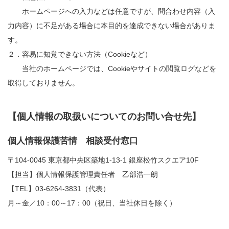
ホームページへの入力などは任意ですが、問合わせ内容（入
力内容）に不足がある場合に本目的を達成できない場合がありま
す。
２．容易に知覚できない方法（Cookieなど）
当社のホームページでは、Cookieやサイトの閲覧ログなどを
取得しておりません。
【個人情報の取扱いについてのお問い合せ先】
個人情報保護苦情 相談受付窓口
〒104-0045 東京都中央区築地1-13-1 銀座松竹スクエア10F
【担当】個人情報保護管理責任者 乙部浩一朗
【TEL】03-6264-3831（代表）
月～金／10：00～17：00（祝日、当社休日を除く）