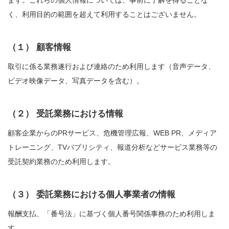
ます。これらの個人情報については、事前に了解を得ることな
く、利用目的の範囲を超えて利用することはございません。
（１） 顧客情報
取引に係る業務遂行および連絡のため利用します（音声データ、
ビデオ映像データ、写真データを含む）。
（２） 受託業務における情報
顧客企業からのPRサービス、危機管理広報、WEB PR、メディア
トレーニング、TVパブリシティ、報道分析などサービス業務等の
受託契約業務のため利用します。
（３） 委託業務における個人事業者の情報
報酬支払、「番号法」に基づく個人番号関係事務のため利用しま
す。