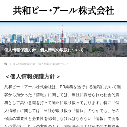
個人情報保護方針・個人情報の取扱について
ホーム
個人情報保護方針・個人情報の取扱について
＜個人情報保護方針＞
共和ピー・アール株式会社は、PR業務を遂行する過程において顧
客から預かった『情報』に関しては、当社に課せられた社会的責
務として高い意識を持って適正に取り扱っております。特に『個
人情報』に関しては、当社が取り扱う『情報』のなかでも、その
保護の重要性と必要性を認識しなければならない『情報』である
と位置付け、以下の方針のもと、関連法令およびその他の規範を