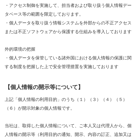
・アクセス制御を実施して、担当者および取り扱う個人情報デー
タベース等の範囲を限定しております。
・個人データを取り扱う情報システムを外部からの不正アクセス
または不正ソフトウェアから保護する仕組みを導入しております
外的環境の把握
・個人データを保管している諸外国における個人情報の保護に関
する制度を把握した上で安全管理措置を実施しております
【個人情報の開示等について】
上記「個人情報の利用目的」のうち（１）（３）（４）（５）
（６）が開示対象の個人情報です。
当社は、取得した個人情報について、ご本人又は代理人から、個
人情報の開示等（利用目的の通知、開示、内容の訂正、追加又は