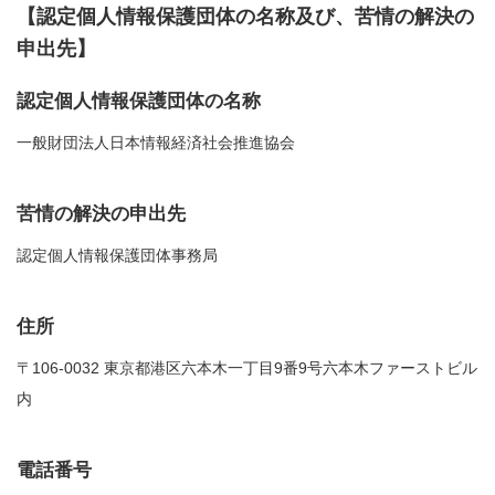
【認定個人情報保護団体の名称及び、苦情の解決の
申出先】
認定個人情報保護団体の名称
一般財団法人日本情報経済社会推進協会
苦情の解決の申出先
認定個人情報保護団体事務局
住所
〒106-0032 東京都港区六本木一丁目9番9号六本木ファーストビル
内
電話番号