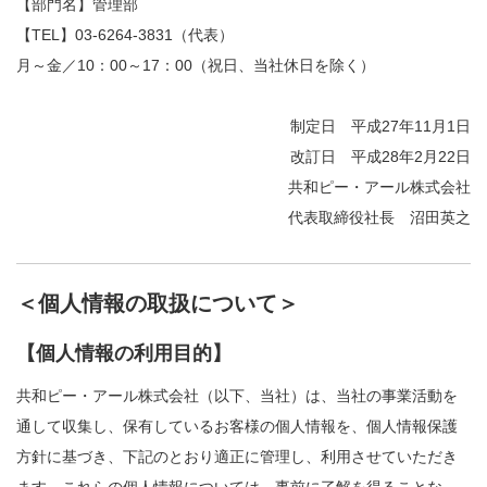
【部門名】管理部
【TEL】03-6264-3831（代表）
月～金／10：00～17：00（祝日、当社休日を除く）
制定日 平成27年11月1日
改訂日 平成28年2月22日
共和ピー・アール株式会社
代表取締役社長 沼田英之
＜個人情報の取扱について＞
【個人情報の利用目的】
共和ピー・アール株式会社（以下、当社）は、当社の事業活動を
通して収集し、保有しているお客様の個人情報を、個人情報保護
方針に基づき、下記のとおり適正に管理し、利用させていただき