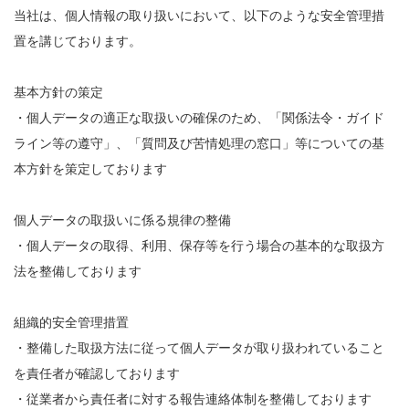
当社は、個人情報の取り扱いにおいて、以下のような安全管理措
置を講じております。
基本方針の策定
・個人データの適正な取扱いの確保のため、「関係法令・ガイド
ライン等の遵守」、「質問及び苦情処理の窓口」等についての基
本方針を策定しております
個人データの取扱いに係る規律の整備
・個人データの取得、利用、保存等を行う場合の基本的な取扱方
法を整備しております
組織的安全管理措置
・整備した取扱方法に従って個人データが取り扱われていること
を責任者が確認しております
・従業者から責任者に対する報告連絡体制を整備しております