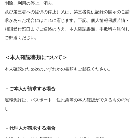
削除、利用の停止、消去、
及び第三者への提供の停止）又は、第三者提供記録の開示のご請
求があった場合にはこれに応じます。下記、個人情報保護苦情・
相談受付窓口までご連絡のうえ、本人確認書類、手数料を添付し
ご郵送ください。
＜本人確認書類について＞
本人確認のため次のいずれかの書類もご郵送ください。
－ご本人が請求する場合
運転免許証、パスポート、住民票等の本人確認ができるものの写
し
－代理人が請求する場合