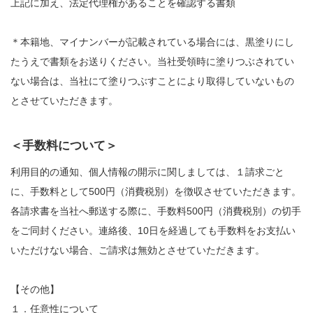
上記に加え、法定代理権があることを確認する書類
＊本籍地、マイナンバーが記載されている場合には、黒塗りにし
たうえで書類をお送りください。当社受領時に塗りつぶされてい
ない場合は、当社にて塗りつぶすことにより取得していないもの
とさせていただきます。
＜手数料について＞
利用目的の通知、個人情報の開示に関しましては、１請求ごと
に、手数料として500円（消費税別）を徴収させていただきます。
各請求書を当社へ郵送する際に、手数料500円（消費税別）の切手
をご同封ください。連絡後、10日を経過しても手数料をお支払い
いただけない場合、ご請求は無効とさせていただきます。
【その他】
１．任意性について