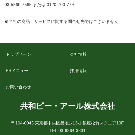
03-5860-7565 または 0120-700-779
※当社の商品・サービスに関する問合せ先ではございません
トップページ
会社情報
PRメニュー
採用情報
お問い合わせ
共和ピー・アール株式会社
〒104-0045 東京都中央区築地1-13-1 銀座松竹スクエア10F
TEL:03-6264-3831