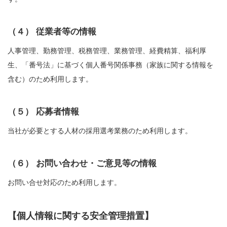
（４） 従業者等の情報
人事管理、勤務管理、税務管理、業務管理、経費精算、福利厚
生、「番号法」に基づく個人番号関係事務（家族に関する情報を
含む）のため利用します。
（５） 応募者情報
当社が必要とする人材の採用選考業務のため利用します。
（６） お問い合わせ・ご意見等の情報
お問い合せ対応のため利用します。
【個人情報に関する安全管理措置】